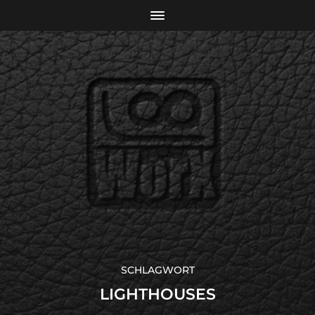
SCHLAGWORT
LIGHTHOUSES