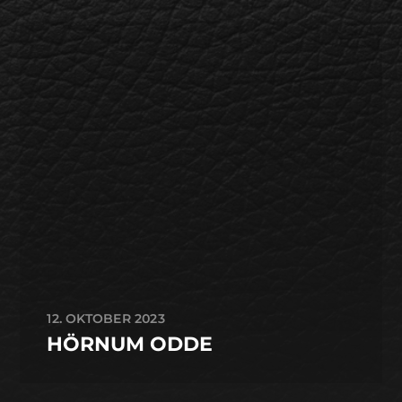
12. OKTOBER 2023
HÖRNUM ODDE