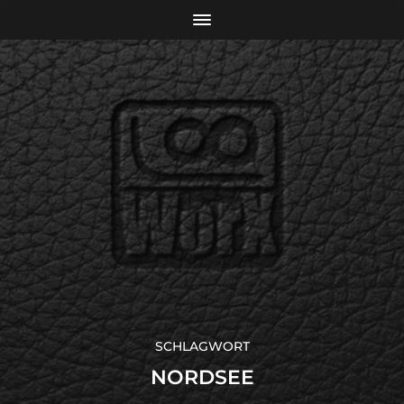
SCHLAGWORT
NORDSEE