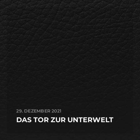
29. DEZEMBER 2021
DAS TOR ZUR UNTERWELT