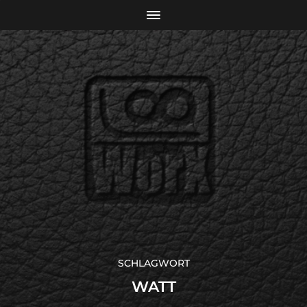
SCHLAGWORT
WATT