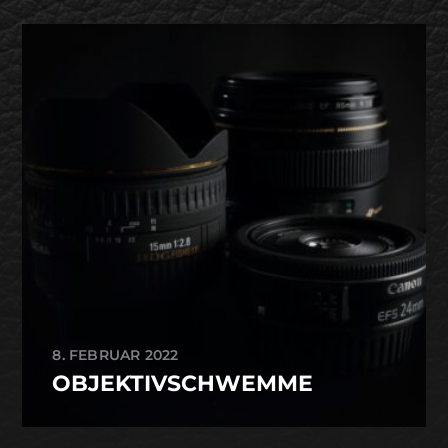
8. FEBRUAR 2022
OBJEKTIVSCHWEMME