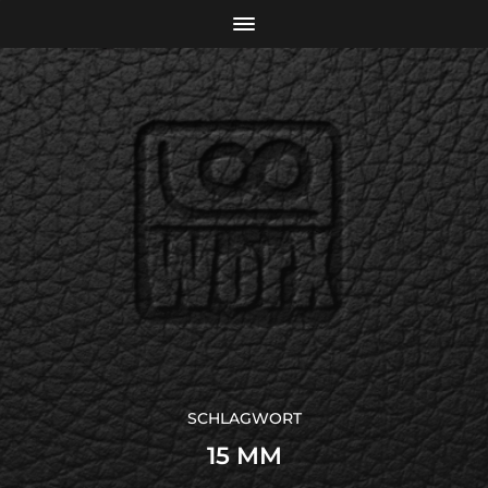
SCHLAGWORT
15 MM