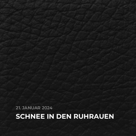
21. JANUAR 2024
SCHNEE IN DEN RUHRAUEN