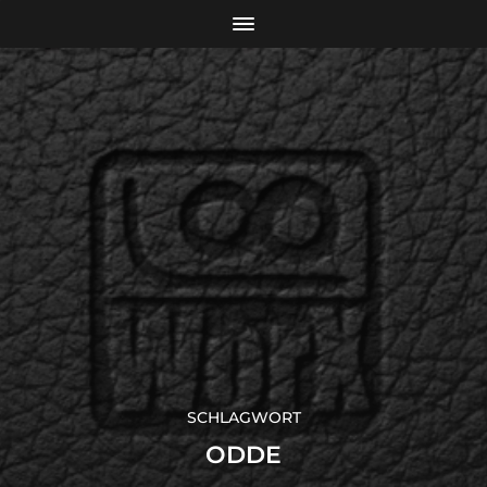
SCHLAGWORT
ODDE