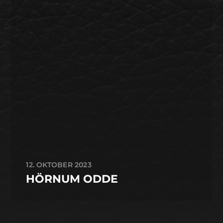
12. OKTOBER 2023
HÖRNUM ODDE