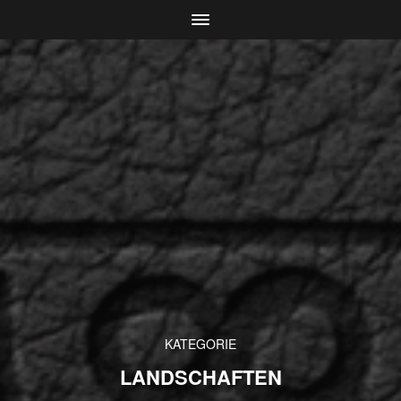
KATEGORIE
LANDSCHAFTEN