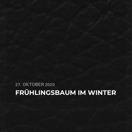
27. OKTOBER 2020
FRÜHLINGSBAUM IM WINTER