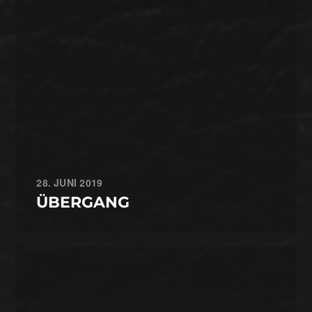
28. JUNI 2019
ÜBERGANG