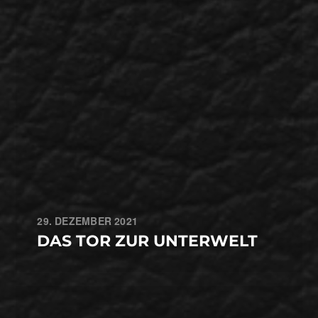
29. DEZEMBER 2021
DAS TOR ZUR UNTERWELT