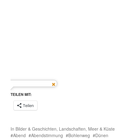
TEILEN MIT:
Teilen
In
Bilder & Geschichten
,
Landschaften
,
Meer & Küste
Abend
Abendstimmung
Bohlenweg
Dünen