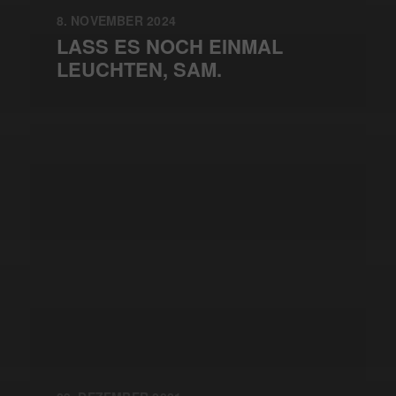
8. NOVEMBER 2024
LASS ES NOCH EINMAL
LEUCHTEN, SAM.