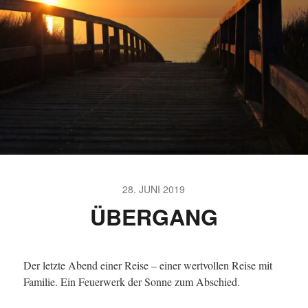
28. JUNI 2019
ÜBERGANG
Der letzte Abend einer Reise – einer wertvollen Reise mit
Familie. Ein Feuerwerk der Sonne zum Abschied.