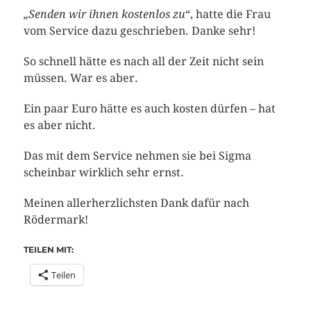
„Senden wir ihnen kostenlos zu
“, hatte die Frau
vom Service dazu geschrieben. Danke sehr!
So schnell hätte es nach all der Zeit nicht sein
müssen. War es aber.
Ein paar Euro hätte es auch kosten dürfen – hat
es aber nicht.
Das mit dem Service nehmen sie bei Sigma
scheinbar wirklich sehr ernst.
Meinen allerherzlichsten Dank dafür nach
Rödermark!
TEILEN MIT:
Teilen