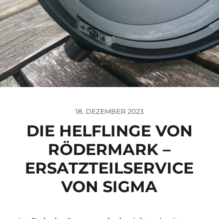
18. DEZEMBER 2023
DIE HELFLINGE VON
RÖDERMARK –
ERSATZTEILSERVICE
VON SIGMA