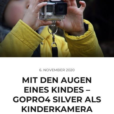
6. NOVEMBER 2020
MIT DEN AUGEN
EINES KINDES –
GOPRO4 SILVER ALS
KINDERKAMERA