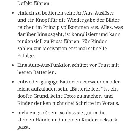
Defekt führen.
einfach zu bedienen sein: An/Aus, Auslöser
und ein Knopf für die Wiedergabe der Bilder
reichen im Prinzip vollkommen aus. Alles, was
darüber hinausgeht, ist kompliziert und kann
tendenziell zu Frust führen. Für Kinder
zählen zur Motivation erst mal schnelle
Erfolge.
Eine Auto-Aus-Funktion schützt vor Frust mit
leeren Batterien.
entweder gängige Batterien verwenden oder
leicht aufzuladen sein. „Batterie leer“ ist ein
doofer Grund, keine Fotos zu machen, und
Kinder denken nicht drei Schritte im Voraus.
nicht zu groß sein, so dass sie gut in die
kleinen Hände und in einen Kinderrucksack
passt.