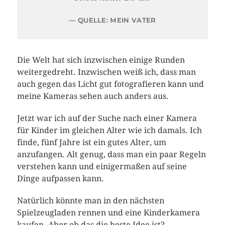
QUELLE: MEIN VATER
Die Welt hat sich inzwischen einige Runden
weitergedreht. Inzwischen weiß ich, dass man
auch gegen das Licht gut fotografieren kann und
meine Kameras sehen auch anders aus.
Jetzt war ich auf der Suche nach einer Kamera
für Kinder im gleichen Alter wie ich damals. Ich
finde, fünf Jahre ist ein gutes Alter, um
anzufangen. Alt genug, dass man ein paar Regeln
verstehen kann und einigermaßen auf seine
Dinge aufpassen kann.
Natürlich könnte man in den nächsten
Spielzeugladen rennen und eine Kinderkamera
kaufen. Aber ob das die beste Idee ist?