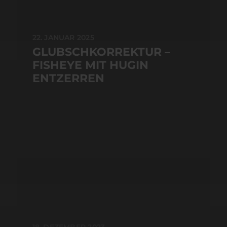
22. JANUAR 2025
GLUBSCHKORREKTUR –
FISHEYE MIT HUGIN
ENTZERREN