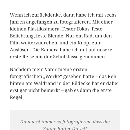
Wenn ich zurückdenke, dann habe ich mit sechs
Jahren angefangen zu fotografieren. Mit einer
kleinen Plastikkamera. Fester Fokus, feste
Belichtung, feste Blende. Nur ein Rad, um den
Film weiterzudrehen, und ein Knopf zum
Auslösen. Die Kamera habe ich mit auf unsere
erste Reise mit der Schulklasse genommen.
Nachdem mein Vater meine ersten
fotografischen „Werke“ gesehen hatte – das Reh
hinten am Waldrand in der Bildecke hat er dabei
erst gar nicht bemerkt – gab es dann die erste
Regel:
Du musst immer so fotografieren, dass die
Sonne hinter Dir ist!