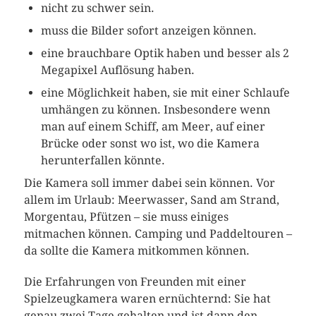
nicht zu schwer sein.
muss die Bilder sofort anzeigen können.
eine brauchbare Optik haben und besser als 2
Megapixel Auflösung haben.
eine Möglichkeit haben, sie mit einer Schlaufe
umhängen zu können. Insbesondere wenn
man auf einem Schiff, am Meer, auf einer
Brücke oder sonst wo ist, wo die Kamera
herunterfallen könnte.
Die Kamera soll immer dabei sein können. Vor
allem im Urlaub: Meerwasser, Sand am Strand,
Morgentau, Pfützen – sie muss einiges
mitmachen können. Camping und Paddeltouren –
da sollte die Kamera mitkommen können.
Die Erfahrungen von Freunden mit einer
Spielzeugkamera waren ernüchternd: Sie hat
genau zwei Tage gehalten und ist dann den