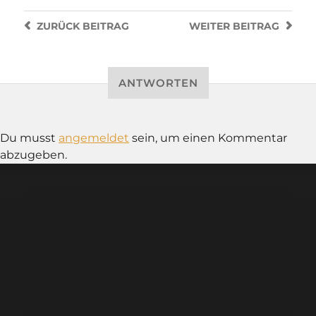
ZURÜCK
BEITRAG
WEITER
BEITRAG
ANTWORTEN
Du musst
angemeldet
sein, um einen Kommentar
abzugeben.