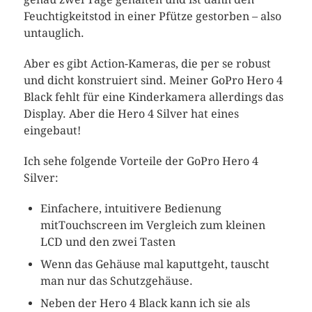
Feuchtigkeitstod in einer Pfütze gestorben – also
untauglich.
Aber es gibt Action-Kameras, die per se robust
und dicht konstruiert sind. Meiner GoPro Hero 4
Black fehlt für eine Kinderkamera allerdings das
Display. Aber die Hero 4 Silver hat eines
eingebaut!
Ich sehe folgende Vorteile der GoPro Hero 4
Silver:
Einfachere, intuitivere Bedienung
mitTouchscreen im Vergleich zum kleinen
LCD und den zwei Tasten
Wenn das Gehäuse mal kaputtgeht, tauscht
man nur das Schutzgehäuse.
Neben der Hero 4 Black kann ich sie als