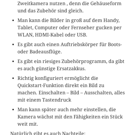
Zweitkamera nutzen , denn die Gehäuseform
und das Zubehör sind gleich.
Man kann die Bilder in groß auf dem Handy,
Tablet, Computer oder Fernseher gucken per
WLAN, HDMI-Kabel oder USB.
Es gibt auch einen Auftriebskörper für Boots-
oder Badeausflüge.
Es gibt ein riesiges Zubehörprogramm, da gibt
es auch günstige Ersatzakkus.
Richtig konfiguriert ermöglicht die
Quickstart-Funktion direkt ein Bild zu
machen. Einschalten – Bild – Ausschalten, alles
mit einem Tastendruck
Man kann später auch mehr einstellen, die
Kamera wächst mit den Fähigkeiten ein Stück
weit mit.
Natürlich gibt es auch Nachteile: