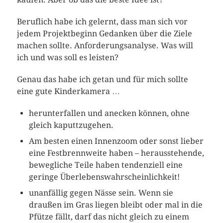
Beruflich habe ich gelernt, dass man sich vor
jedem Projektbeginn Gedanken über die Ziele
machen sollte. Anforderungsanalyse. Was will
ich und was soll es leisten?
Genau das habe ich getan und für mich sollte
eine gute Kinderkamera …
herunterfallen und anecken können, ohne
gleich kaputtzugehen.
Am besten einen Innenzoom oder sonst lieber
eine Festbrennweite haben – herausstehende,
bewegliche Teile haben tendenziell eine
geringe Überlebenswahrscheinlichkeit!
unanfällig gegen Nässe sein. Wenn sie
draußen im Gras liegen bleibt oder mal in die
Pfütze fällt, darf das nicht gleich zu einem