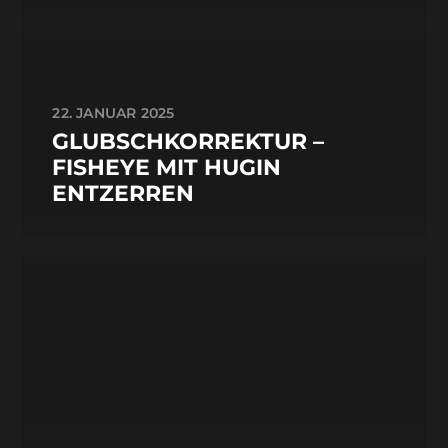
22. JANUAR 2025
GLUBSCHKORREKTUR –
FISHEYE MIT HUGIN
ENTZERREN