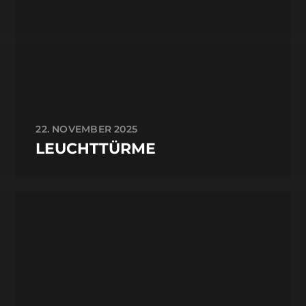
22. NOVEMBER 2025
LEUCHTTÜRME