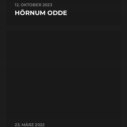
12. OKTOBER 2023
HÖRNUM ODDE
23. MÄRZ 2022