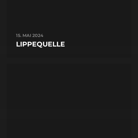
15. MAI 2024
LIPPEQUELLE