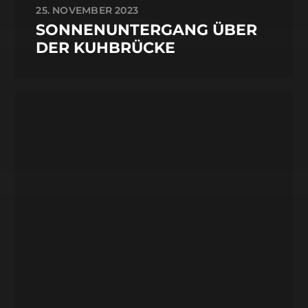
25. NOVEMBER 2023
SONNENUNTERGANG ÜBER
DER KUHBRÜCKE