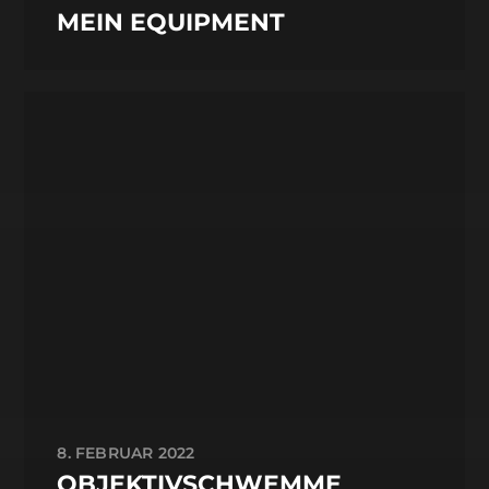
MEIN EQUIPMENT
8. FEBRUAR 2022
OBJEKTIVSCHWEMME