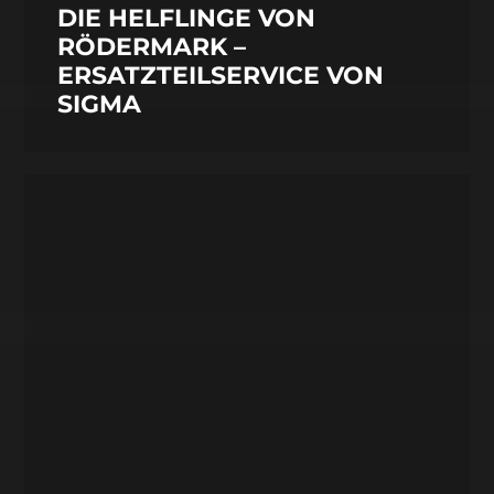
DIE HELFLINGE VON
RÖDERMARK –
ERSATZTEILSERVICE VON
SIGMA