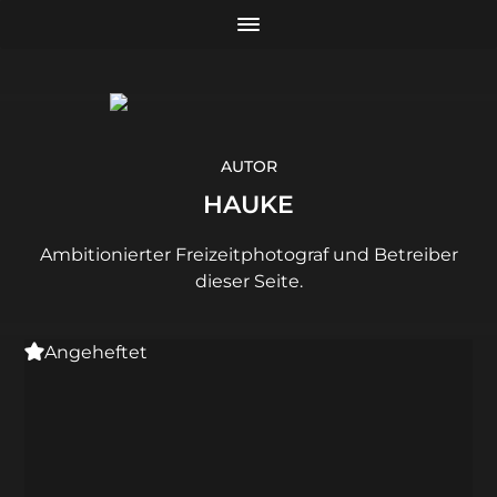
AUTOR
HAUKE
Ambitionierter Freizeitphotograf und Betreiber
dieser Seite.
Angeheftet