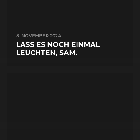
8. NOVEMBER 2024
LASS ES NOCH EINMAL
LEUCHTEN, SAM.